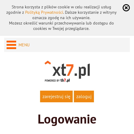
Strona korzysta z plików cookie w celu realizacji usług
zgodnie z
Polityką Prywatności
. Dalsze korzystanie z witryny
oznacza zgodę na ich używanie.
Możesz określić warunki przechowywania lub dostępu do
cookies w Twojej przeglądarce.
MENU
zarejestruj się
zaloguj
Logowanie