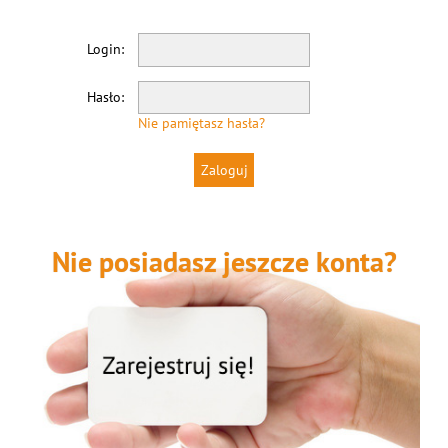
Login:
Hasło:
Nie pamiętasz hasła?
Nie posiadasz jeszcze konta?